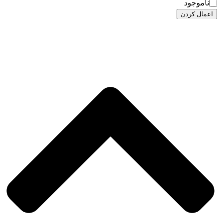
ناموجود
اعمال کردن