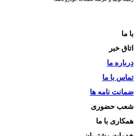
با ما
اتاق خبر
درباره ما
تماس با ما
ضمانت نامه ها
شعب حضوری
همکاری با ما
خدمات مشتریان