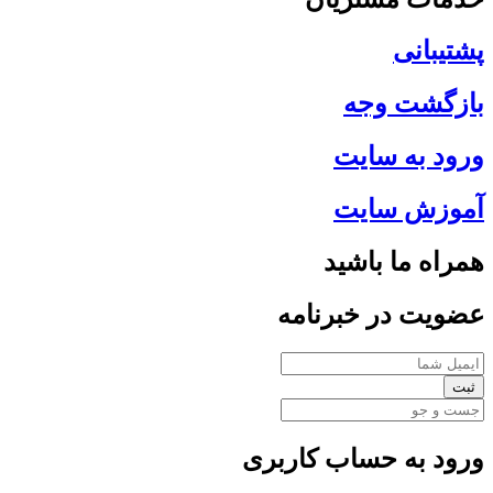
پشتیبانی
بازگشت وجه
ورود به سایت
آموزش سایت
همراه ما باشید
عضویت در خبرنامه
ثبت
ورود به حساب کاربری