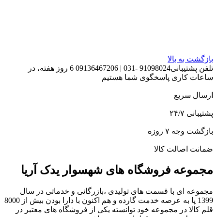
بازگشت به بالا
تلفن پشتیبانی91098024 -031 | 09136467206 6 روز هفته، در
ساعات کاری پاسخگوی شما هستیم
ارسال سریع
پشتیبانی ۲۴/۷
بازگشت وجه ۷ روزه
ضمانت اصالت کالا
مجموعه فروشگاه های شهسوار یدک آریا
مجموعه ای با قسمت های تولیدی ،بازرگانی و خدماتی در سال
1399 پا به عرصه خدمت گارده و هم اکنون با دارا بودن بیش از 8000
قلم کالا در مجموعه خود توانسته یکی از فروشگاه های معتبر در