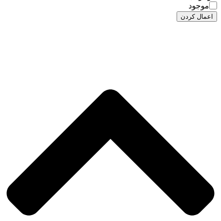
موجود
اعمال کردن