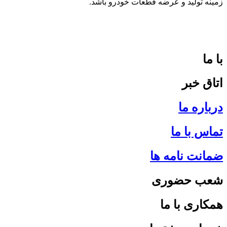
زمینه تولید و عرضه قطعات خودرو باشد.
با ما
اتاق خبر
درباره ما
تماس با ما
ضمانت نامه ها
شعب حضوری
همکاری با ما