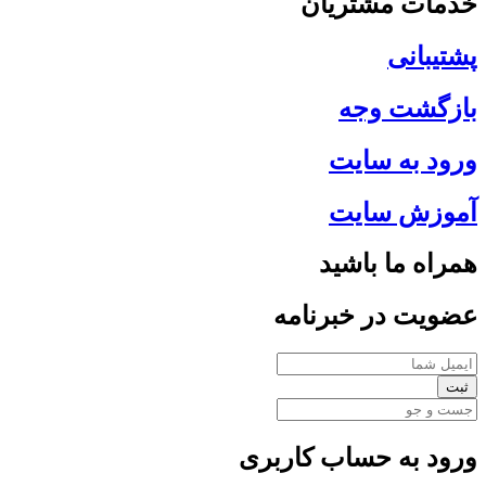
خدمات مشتریان
پشتیبانی
بازگشت وجه
ورود به سایت
آموزش سایت
همراه ما باشید
عضویت در خبرنامه
ثبت
ورود به حساب کاربری