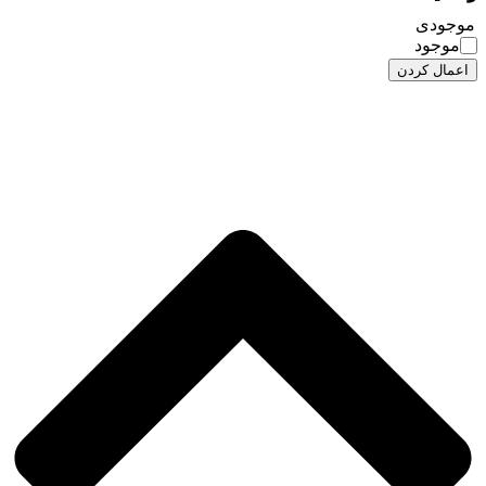
موجودی
موجود
اعمال کردن