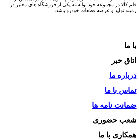
قلم کالا در مجموعه خود توانسته یکی از فروشگاه های معتبر در
زمینه تولید و عرضه قطعات خودرو باشد.
با ما
اتاق خبر
درباره ما
تماس با ما
ضمانت نامه ها
شعب حضوری
همکاری با ما