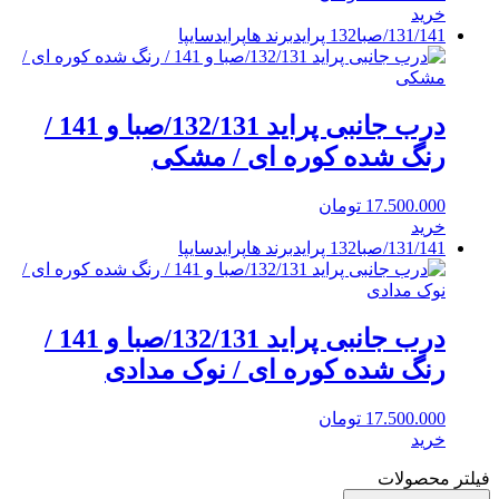
خرید
131/141/صبا
132 پراید
برند ها
پراید
سایپا
درب جانبی پراید 132/131/صبا و 141 /
رنگ شده کوره ای / مشکی
17.500.000
تومان
خرید
131/141/صبا
132 پراید
برند ها
پراید
سایپا
درب جانبی پراید 132/131/صبا و 141 /
رنگ شده کوره ای / نوک مدادی
17.500.000
تومان
خرید
فیلتر محصولات