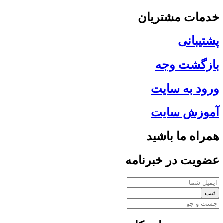
خدمات مشتریان
پشتیبانی
بازگشت وجه
ورود به سایت
آموزش سایت
همراه ما باشید
عضویت در خبرنامه
ثبت