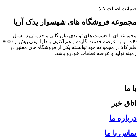
ضمانت اصالت کالا
مجموعه فروشگاه های شهسوار یدک آریا
مجموعه ای با قسمت های تولیدی ،بازرگانی و خدماتی در سال
1399 پا به عرصه خدمت گارده و هم اکنون با دارا بودن بیش از 8000
قلم کالا در مجموعه خود توانسته یکی از فروشگاه های معتبر در
زمینه تولید و عرضه قطعات خودرو باشد.
با ما
اتاق خبر
درباره ما
تماس با ما