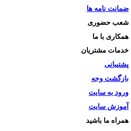
ضمانت نامه ها
شعب حضوری
همکاری با ما
خدمات مشتریان
پشتیبانی
بازگشت وجه
ورود به سایت
آموزش سایت
همراه ما باشید