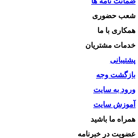
ضمانت نامه ها
شعب حضوری
همکاری با ما
خدمات مشتریان
پشتیبانی
بازگشت وجه
ورود به سایت
آموزش سایت
همراه ما باشید
عضویت در خبرنامه