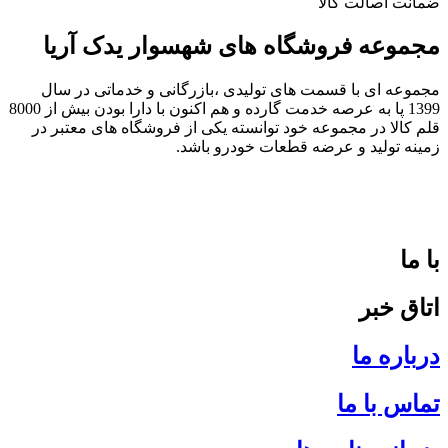
ضمانت اصالت کالا
مجموعه فروشگاه های شهسوار یدک آریا
مجموعه ای با قسمت های تولیدی ،بازرگانی و خدماتی در سال
1399 پا به عرصه خدمت گارده و هم اکنون با دارا بودن بیش از 8000
قلم کالا در مجموعه خود توانسته یکی از فروشگاه های معتبر در
زمینه تولید و عرضه قطعات خودرو باشد.
با ما
اتاق خبر
درباره ما
تماس با ما