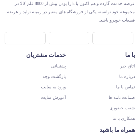
عرصه خدمت گارده و هم اکنون با دارا بودن بیش از 8000 قلم کالا در
مجموعه خود توانسته یکی از فروشگاه های معتبر در زمینه تولید و عرضه
قطعات خودرو باشد.
با ما
خدمات مشتریان
اتاق خبر
پشتیبانی
درباره ما
بازگشت وجه
تماس با ما
ورود به سایت
ضمانت نامه ها
آموزش سایت
شعب حضوری
همکاری با ما
همراه ما باشید