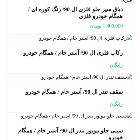
دیاق سپر جلو فلزی ال 90/ رنگ کوره ای /
همگام خودرو فلزی
1.400.000
تومان
رکاب فلزی ال 90/ آستر خام / همگام خودرو
رایگان
سقف تندر ال 90/ آستر خام / همگام خودرو
رایگان
سینی جلو موتور تندر ال 90/ آستر خام / همگام
خودرو