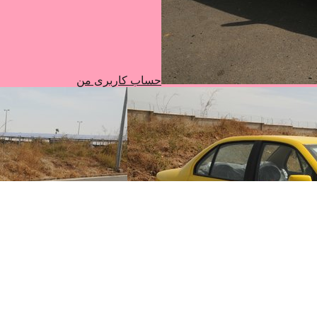
حساب کاربری من