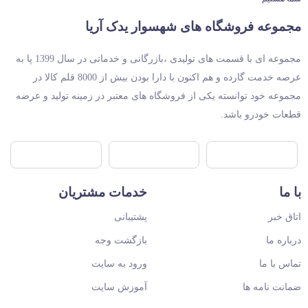
مجموعه فروشگاه های شهسوار یدک آریا
مجموعه ای با قسمت های تولیدی ،بازرگانی و خدماتی در سال 1399 پا به
عرصه خدمت گارده و هم اکنون با دارا بودن بیش از 8000 قلم کالا در
مجموعه خود توانسته یکی از فروشگاه های معتبر در زمینه تولید و عرضه
قطعات خودرو باشد.
با ما
خدمات مشتریان
اتاق خبر
پشتیبانی
درباره ما
بازگشت وجه
تماس با ما
ورود به سایت
ضمانت نامه ها
آموزش سایت