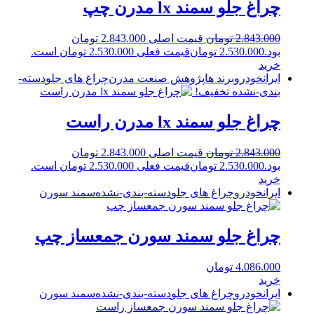
چراغ جلو سمند lx مدرن چپ
2.843.000
تومان
قیمت اصلی 2.843.000 تومان
بود.
2.530.000
تومان
قیمت فعلی 2.530.000 تومان است.
خرید
ایرانخودرو
برند ها
پژوهش صنعت مدرن
چراغ های جلو
دسته-
بندی-نشده
تخفیف!
چراغ جلو سمند lx مدرن راست
2.843.000
تومان
قیمت اصلی 2.843.000 تومان
بود.
2.530.000
تومان
قیمت فعلی 2.530.000 تومان است.
خرید
ایرانخودرو
چراغ های جلو
دسته-بندی-نشده
سمند سورن
چراغ جلو سمند سورن جمعساز چپ
4.086.000
تومان
خرید
ایرانخودرو
چراغ های جلو
دسته-بندی-نشده
سمند سورن