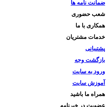
ضمانت نامه ها
شعب حضوری
همکاری با ما
خدمات مشتریان
پشتیبانی
بازگشت وجه
ورود به سایت
آموزش سایت
همراه ما باشید
عضویت در خبرنامه