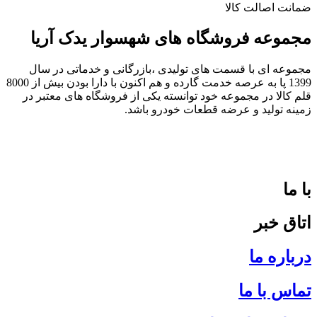
ضمانت اصالت کالا
مجموعه فروشگاه های شهسوار یدک آریا
مجموعه ای با قسمت های تولیدی ،بازرگانی و خدماتی در سال
1399 پا به عرصه خدمت گارده و هم اکنون با دارا بودن بیش از 8000
قلم کالا در مجموعه خود توانسته یکی از فروشگاه های معتبر در
زمینه تولید و عرضه قطعات خودرو باشد.
با ما
اتاق خبر
درباره ما
تماس با ما