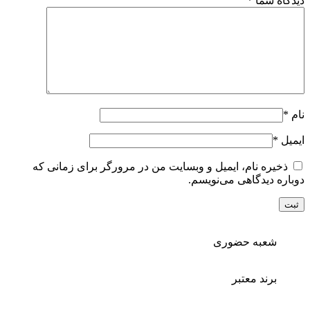
دیدگاه شما
*
نام
*
ایمیل
*
ذخیره نام، ایمیل و وبسایت من در مرورگر برای زمانی که
دوباره دیدگاهی می‌نویسم.
شعبه حضوری
برند معتبر