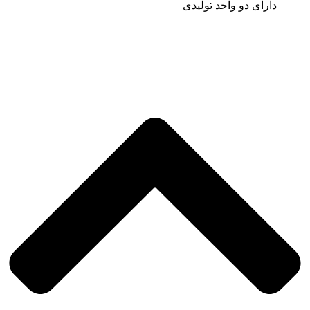
دارای دو واحد تولیدی