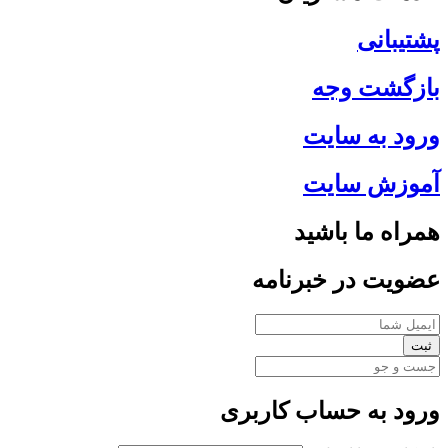
پشتیبانی
بازگشت وجه
ورود به سایت
آموزش سایت
همراه ما باشید
عضویت در خبرنامه
ثبت
ورود به حساب کاربری