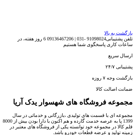
بازگشت به بالا
تلفن پشتیبانی91098024 -031 | 09136467206 6 روز هفته، در
ساعات کاری پاسخگوی شما هستیم
ارسال سریع
پشتیبانی ۲۴/۷
بازگشت وجه ۷ روزه
ضمانت اصالت کالا
مجموعه فروشگاه های شهسوار یدک آریا
مجموعه ای با قسمت های تولیدی ،بازرگانی و خدماتی در سال
1399 پا به عرصه خدمت گارده و هم اکنون با دارا بودن بیش از 8000
قلم کالا در مجموعه خود توانسته یکی از فروشگاه های معتبر در
زمینه تولید و عرضه قطعات خودرو باشد.