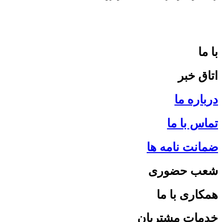
با ما
اتاق خبر
درباره ما
تماس با ما
ضمانت نامه ها
شعب حضوری
همکاری با ما
خدمات مشتریان