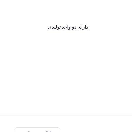
دارای دو واحد تولیدی