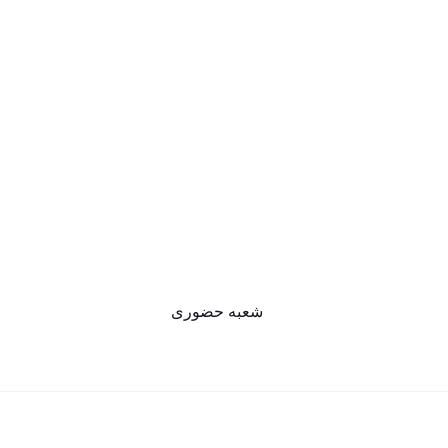
شعبه حضوری