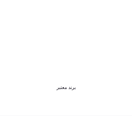
برند معتبر