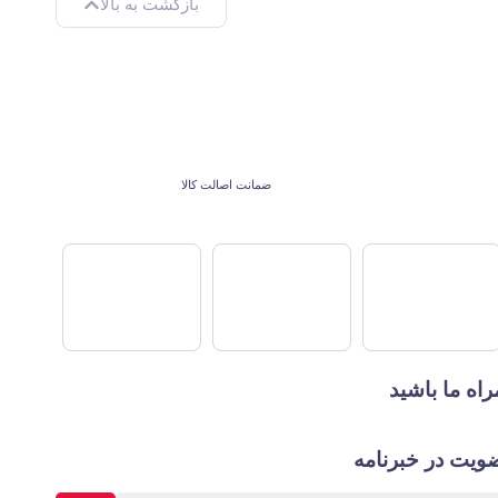
بازگشت به بالا
ضمانت اصالت کالا
اه ما باشید
ویت در خبرنامه